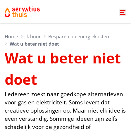
Home
Ik huur
Besparen op energiekosten
Wat u beter niet doet
Wat u beter niet
doet
Ledereen zoekt naar goedkope alternatieven
voor gas en elektriciteit. Soms levert dat
creatieve oplossingen op. Maar niet elk idee is
even verstandig. Sommige ideeën zijn zelfs
schadelijk voor de gezondheid of