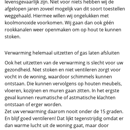
levensgevaarlijk zijn. Niet voor niets hebben wij de
afgelopen jaren zoveel mogelijk van dit soort toestellen
weggehaald. Hiermee willen wij ongelukken met
koolmonoxide voorkomen. Wij gaan dan ook géén
rookkanalen weer openmaken om op hout te kunnen
stoken.
Verwarming helemaal uitzetten of gas laten afsluiten
Ook het uitzetten van de verwarming is slecht voor uw
gezondheid. Niet stoken en niet ventileren zorgt voor
vocht in de woning, waardoor schimmels kunnen
ontstaan. Die kunnen vervolgens op houten meubels,
vloeren, kozijnen en muren gaan zitten. In het ergste
geval kunnen reumatische of astmatische klachten
ontstaan of erger worden.
Zet uw verwarming daarom nooit onder de 15 graden.
En blijf goed ventileren! Dat lijkt tegenstrijdig omdat er
dan warme lucht uit de woning gaat, maar door