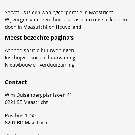
Servatius is een woningcorporatie in Maastricht.
Wij zorgen voor een thuis als basis om mee te kunnen
doen in Maastricht en Heuvelland.
Meest bezochte pagina's
Aanbod sociale huurwoningen
Inschrijven sociale huurwoning
Nieuwbouw en verduurzaming
Contact
Wim Duisenbergplantsoen 41
6221 SE Maastricht
Postbus 1150
6201 BD Maastricht