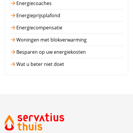
Energiecoaches
Energieprijsplafond
Energiecompensatie
Woningen met blokverwarming
Besparen op uw energiekosten
Wat u beter niet doet