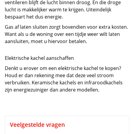
ventileren blijft de lucht binnen droog. En die droge
lucht is makkelijker warm te krijgen. Uiteindelijk
bespaart het dus energie.
Gas af laten sluiten zorgt bovendien voor extra kosten.
Want als u de woning over een tijdje weer wilt laten
aansluiten, moet u hiervoor betalen.
Elektrische kachel aanschaffen
Denkt u erover om een elektrische kachel te kopen?
Houd er dan rekening mee dat deze veel stroom
verbruiken. Keramische kachels en infraroodkachels
zijn energiezuiniger dan andere modellen.
Veelgestelde vragen