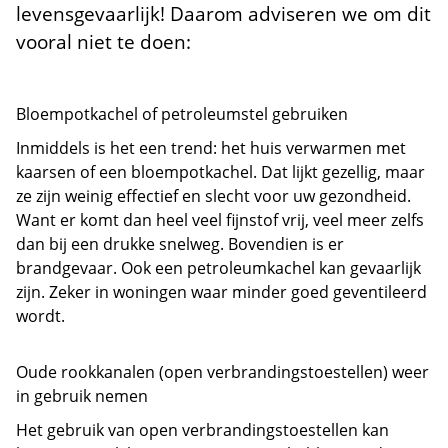
levensgevaarlijk! Daarom adviseren we om dit
vooral niet te doen:
Bloempotkachel of petroleumstel gebruiken
Inmiddels is het een trend: het huis verwarmen met
kaarsen of een bloempotkachel. Dat lijkt gezellig, maar
ze zijn weinig effectief en slecht voor uw gezondheid.
Want er komt dan heel veel fijnstof vrij, veel meer zelfs
dan bij een drukke snelweg. Bovendien is er
brandgevaar. Ook een petroleumkachel kan gevaarlijk
zijn. Zeker in woningen waar minder goed geventileerd
wordt.
Oude rookkanalen (open verbrandingstoestellen) weer
in gebruik nemen
Het gebruik van open verbrandingstoestellen kan