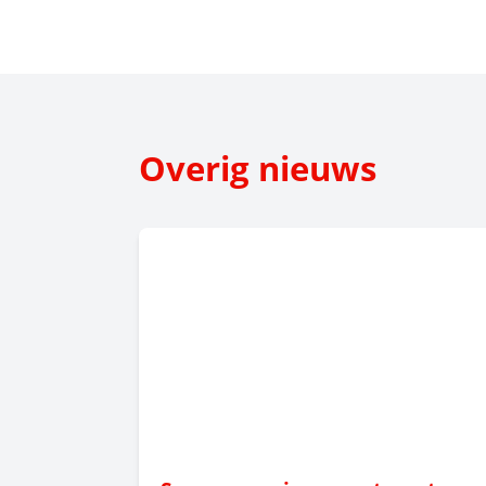
Overig nieuws