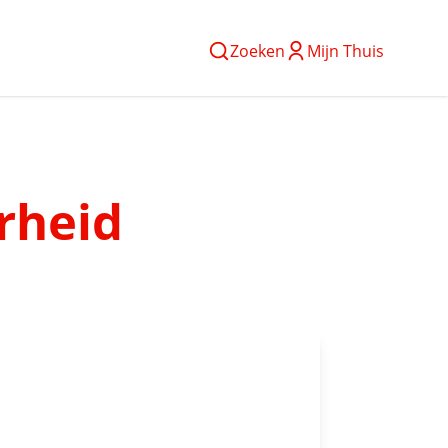
Zoeken
Mijn Thuis
rheid