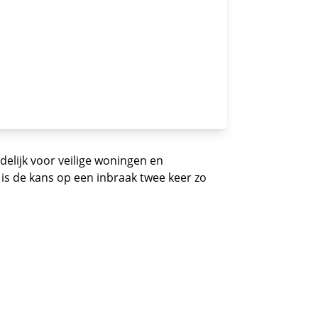
elijk voor veilige woningen en
is de kans op een inbraak twee keer zo