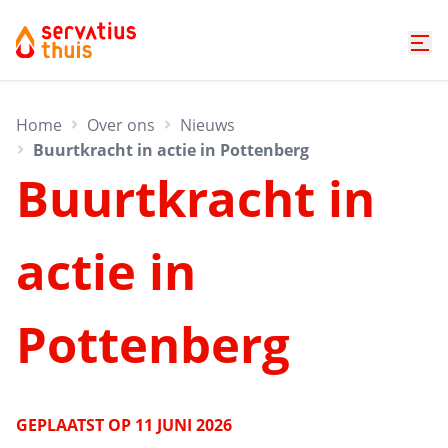
Home
Over ons
Nieuws
Buurtkracht in actie in Pottenberg
Buurtkracht in
actie in
Pottenberg
GEPLAATST OP
11 JUNI 2026