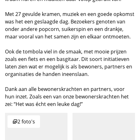
Met 27 gevulde kramen, muziek en een goede opkomst
was het een geslaagde dag. Bezoekers genoten van
onder andere popcorn, suikerspin en een drankje,
maar vooral van het samen zijn en elkaar ontmoeten.
Ook de tombola viel in de smaak, met mooie prijzen
zoals een fiets en een basgitaar. Dit soort initiatieven
laten zien wat er mogelijk is als bewoners, partners en
organisaties de handen ineenslaan.
Dank aan alle bewonerskrachten en partners, voor
hun inzet. Zoals een van onze bewonerskrachten het
zei: “Het was écht een leuke dag!”
2 foto's