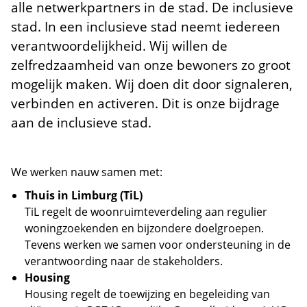
alle netwerkpartners in de stad. De inclusieve
stad. In een inclusieve stad neemt iedereen
verantwoordelijkheid. Wij willen de
zelfredzaamheid van onze bewoners zo groot
mogelijk maken. Wij doen dit door signaleren,
verbinden en activeren. Dit is onze bijdrage
aan de inclusieve stad.
We werken nauw samen met:
Thuis in Limburg (TiL)
TiL regelt de woonruimteverdeling aan regulier
woningzoekenden en bijzondere doelgroepen.
Tevens werken we samen voor ondersteuning in de
verantwoording naar de stakeholders.
Housing
Housing regelt de toewijzing en begeleiding van