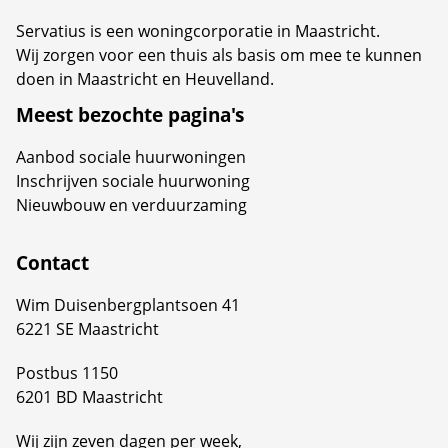
Servatius is een woningcorporatie in Maastricht.
Wij zorgen voor een thuis als basis om mee te kunnen
doen in Maastricht en Heuvelland.
Meest bezochte pagina's
Aanbod sociale huurwoningen
Inschrijven sociale huurwoning
Nieuwbouw en verduurzaming
Contact
Wim Duisenbergplantsoen 41
6221 SE Maastricht
Postbus 1150
6201 BD Maastricht
Wij zijn zeven dagen per week,