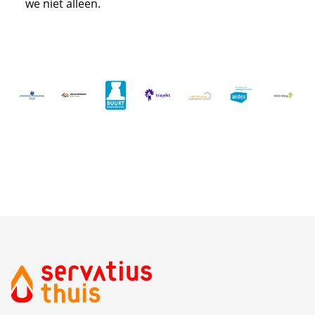
we niet alleen.