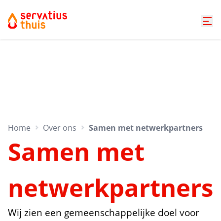
Home
Over ons
Samen met netwerkpartners
Samen met
netwerkpartners
Wij zien een gemeenschappelijke doel voor