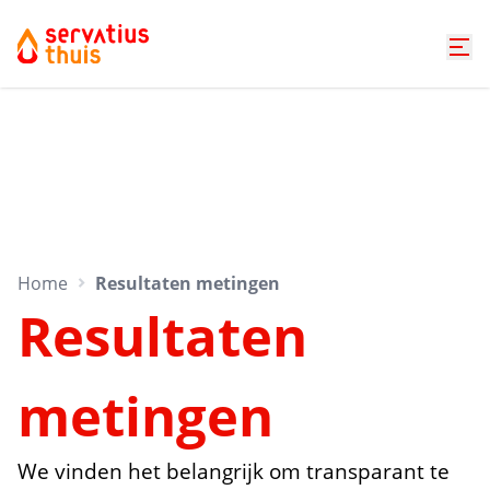
Home
Resultaten metingen
Resultaten
metingen
We vinden het belangrijk om transparant te