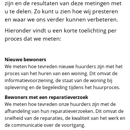
zijn en de resultaten van deze metingen met
u te delen. Zo kunt u zien hoe wij presteren
en waar we ons verder kunnen verbeteren.
Hieronder vindt u een korte toelichting per
proces dat we meten:
Nieuwe bewoners
We meten hoe tevreden nieuwe huurders zijn met het
proces van het huren van een woning. Dit omvat de
informatievoorziening, de staat van de woning bij
oplevering en de begeleiding tijdens het huurproces.
Bewoners met een reparatieverzoek
We meten hoe tevreden onze huurders zijn met de
afhandeling van hun reparatieverzoeken. Dit omvat de
snelheid van de reparaties, de kwaliteit van het werk en
de communicatie over de voortgang.