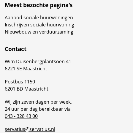
Meest bezochte pagina's
Aanbod sociale huurwoningen
Inschrijven sociale huurwoning
Nieuwbouw en verduurzaming
Contact
Wim Duisenbergplantsoen 41
6221 SE Maastricht
Postbus 1150
6201 BD Maastricht
Wij zijn zeven dagen per week,
24 uur per dag bereikbaar via
043 - 328 43 00
servatius@servatius.nl