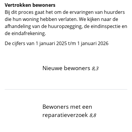
Vertrokken bewoners
Bij dit proces gaat het om de ervaringen van huurders
die hun woning hebben verlaten. We kijken naar de
afhandeling van de huuropzegging, de eindinspectie en
de eindafrekening.
De cijfers van 1 januari 2025 t/m 1 januari 2026
Nieuwe bewoners
8,3
Bewoners met een
reparatieverzoek
8,8