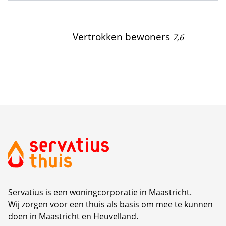
Vertrokken bewoners
7,6
Servatius is een woningcorporatie in Maastricht.
Wij zorgen voor een thuis als basis om mee te kunnen
doen in Maastricht en Heuvelland.