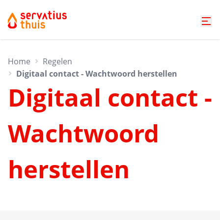
Home
Regelen
Digitaal contact - Wachtwoord herstellen
Digitaal contact -
Wachtwoord
herstellen