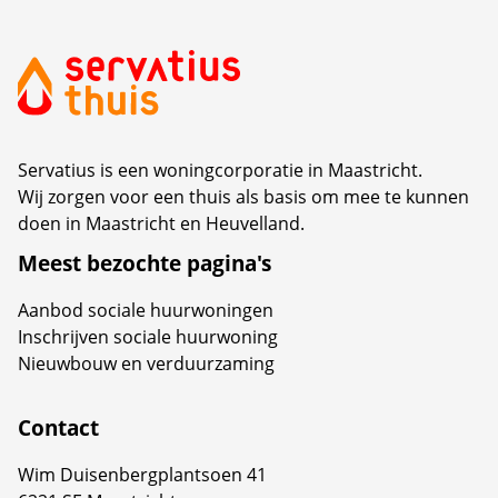
Servatius is een woningcorporatie in Maastricht.
Wij zorgen voor een thuis als basis om mee te kunnen
doen in Maastricht en Heuvelland.
Meest bezochte pagina's
Aanbod sociale huurwoningen
Inschrijven sociale huurwoning
Nieuwbouw en verduurzaming
Contact
Wim Duisenbergplantsoen 41