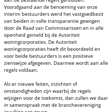
aan de bestaande regels gehouden.
Voorafgaand aan de benoeming van onze
interim bestuurders werd het vastgoedbezit
van beiden in volle transparantie gewogen
door de Raad van Commissarissen en in alle
openheid gemeld bij de Autoriteit
woningcorporaties. De Autoriteit
woningcorporaties heeft dit beoordeeld en
voor beide bestuurders is een positieve
zienswijze afgegeven. Daarmee wordt aan alle
regels voldaan.
Als er nieuwe feiten, inzichten of
omstandigheden zijn waarbij de regels
wijzigen voor de toekomst, dan zullen we daar
in samenspraak met de branchevereniging