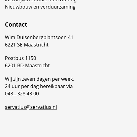
Nieuwbouw en verduurzaming
Contact
Wim Duisenbergplantsoen 41
6221 SE Maastricht
Postbus 1150
6201 BD Maastricht
Wij zijn zeven dagen per week,
24 uur per dag bereikbaar via
043 - 328 43 00
servatius@servatius.nl