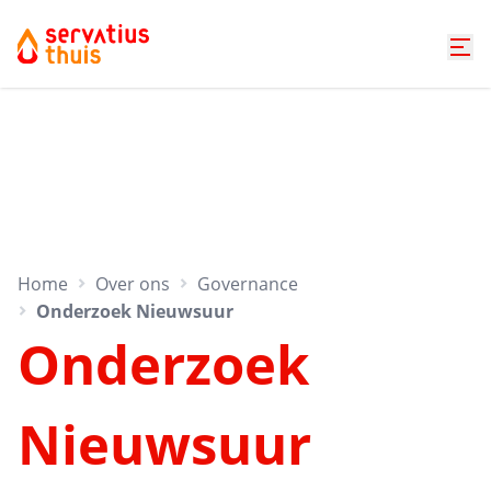
Home
Over ons
Governance
Onderzoek Nieuwsuur
Onderzoek
Nieuwsuur