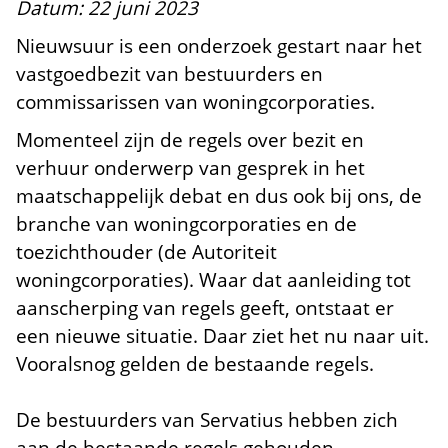
Datum: 22 juni 2023
Nieuwsuur is een onderzoek gestart naar het
vastgoedbezit van bestuurders en
commissarissen van woningcorporaties.
Momenteel zijn de regels over bezit en
verhuur onderwerp van gesprek in het
maatschappelijk debat en dus ook bij ons, de
branche van woningcorporaties en de
toezichthouder (de Autoriteit
woningcorporaties). Waar dat aanleiding tot
aanscherping van regels geeft, ontstaat er
een nieuwe situatie. Daar ziet het nu naar uit.
Vooralsnog gelden de bestaande regels.
De bestuurders van Servatius hebben zich