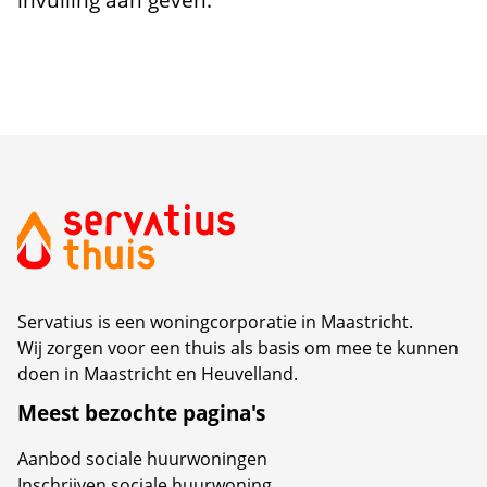
invulling aan geven.
Servatius is een woningcorporatie in Maastricht.
Wij zorgen voor een thuis als basis om mee te kunnen
doen in Maastricht en Heuvelland.
Meest bezochte pagina's
Aanbod sociale huurwoningen
Inschrijven sociale huurwoning