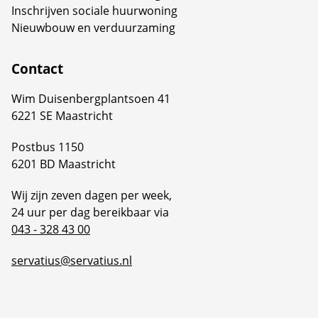
Inschrijven sociale huurwoning
Nieuwbouw en verduurzaming
Contact
Wim Duisenbergplantsoen 41
6221 SE Maastricht
Postbus 1150
6201 BD Maastricht
Wij zijn zeven dagen per week,
24 uur per dag bereikbaar via
043 - 328 43 00
servatius@servatius.nl