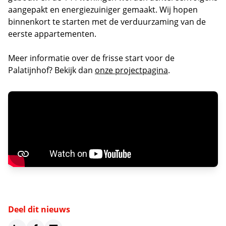
aangepakt en energiezuiniger gemaakt. Wij hopen
binnenkort te starten met de verduurzaming van de
eerste appartementen.
Meer informatie over de frisse start voor de
Palatijnhof? Bekijk dan
onze projectpagina
.
Deel dit nieuws