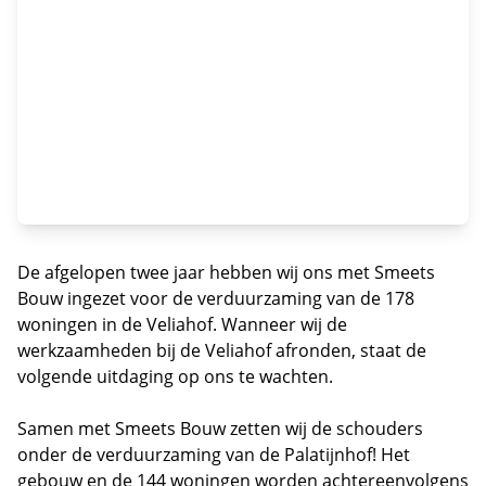
De afgelopen twee jaar hebben wij ons met Smeets
Bouw ingezet voor de verduurzaming van de 178
woningen in de Veliahof. Wanneer wij de
werkzaamheden bij de Veliahof afronden, staat de
volgende uitdaging op ons te wachten.
Samen met Smeets Bouw zetten wij de schouders
onder de verduurzaming van de Palatijnhof! Het
gebouw en de 144 woningen worden achtereenvolgens