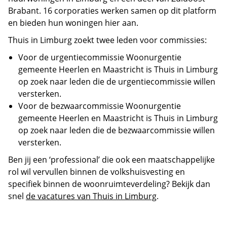
Brabant. 16 corporaties werken samen op dit platform
en bieden hun woningen hier aan.
Thuis in Limburg zoekt twee leden voor commissies:
Voor de urgentiecommissie Woonurgentie
gemeente Heerlen en Maastricht is Thuis in Limburg
op zoek naar leden die de urgentiecommissie willen
versterken.
Voor de bezwaarcommissie Woonurgentie
gemeente Heerlen en Maastricht is Thuis in Limburg
op zoek naar leden die de bezwaarcommissie willen
versterken.
Ben jij een ‘professional’ die ook een maatschappelijke
rol wil vervullen binnen de volkshuisvesting en
specifiek binnen de woonruimteverdeling? Bekijk dan
snel
de vacatures van Thuis in Limburg
.