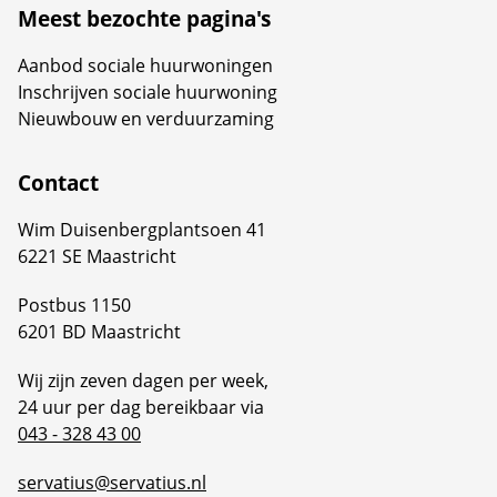
Meest bezochte pagina's
Aanbod sociale huurwoningen
Inschrijven sociale huurwoning
Nieuwbouw en verduurzaming
Contact
Wim Duisenbergplantsoen 41
6221 SE Maastricht
Postbus 1150
6201 BD Maastricht
Wij zijn zeven dagen per week,
24 uur per dag bereikbaar via
043 - 328 43 00
servatius@servatius.nl