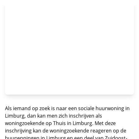
Als iemand op zoek is naar een sociale huurwoning in
Limburg, dan kan men zich inschrijven als
woningzoekende op Thuis in Limburg. Met deze
inschrijving kan de woningzoekende reageren op de
huurwoningen in Limburg en een deel van Zuidoost-