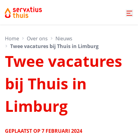
Home
Over ons
Nieuws
Twee vacatures bij Thuis in Limburg
Twee vacatures
bij Thuis in
Limburg
GEPLAATST OP
7 FEBRUARI 2024