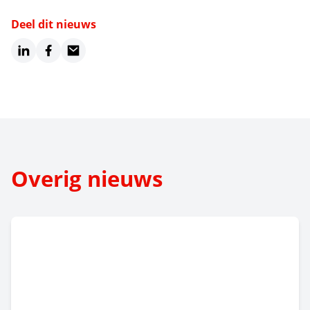
Deel dit nieuws
LinkedIn
Facebook
Email
Overig nieuws