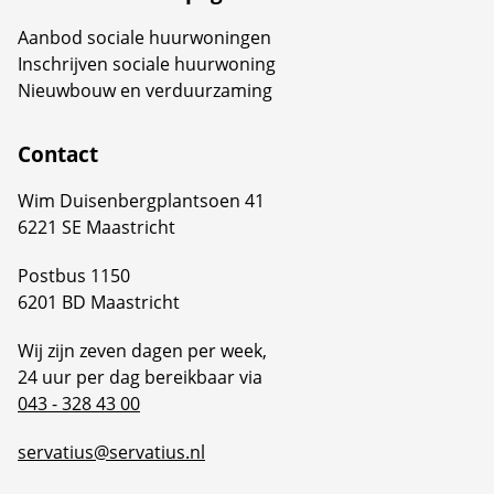
Aanbod sociale huurwoningen
Inschrijven sociale huurwoning
Nieuwbouw en verduurzaming
Contact
Wim Duisenbergplantsoen 41
6221 SE Maastricht
Postbus 1150
6201 BD Maastricht
Wij zijn zeven dagen per week,
24 uur per dag bereikbaar via
043 - 328 43 00
servatius@servatius.nl