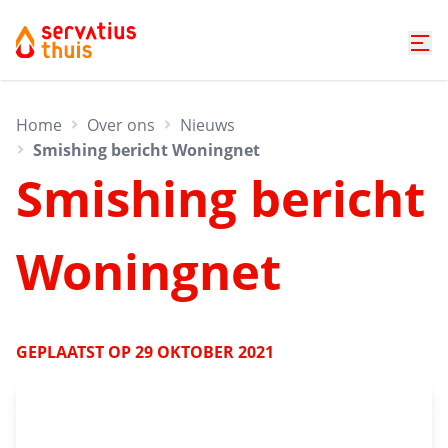
Home
Over ons
Nieuws
Smishing bericht Woningnet
Smishing bericht
Woningnet
GEPLAATST OP
29 OKTOBER 2021