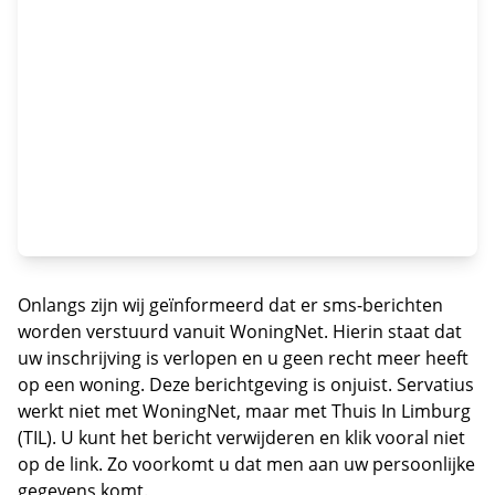
Onlangs zijn wij geïnformeerd dat er sms-berichten
worden verstuurd vanuit WoningNet. Hierin staat dat
uw inschrijving is verlopen en u geen recht meer heeft
op een woning. Deze berichtgeving is onjuist. Servatius
werkt niet met WoningNet, maar met Thuis In Limburg
(TIL). U kunt het bericht verwijderen en klik vooral niet
op de link. Zo voorkomt u dat men aan uw persoonlijke
gegevens komt.