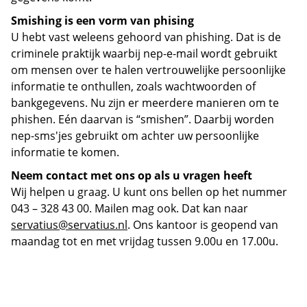
Smishing is een vorm van phising
U hebt vast weleens gehoord van phishing. Dat is de
criminele praktijk waarbij nep-e-mail wordt gebruikt
om mensen over te halen vertrouwelijke persoonlijke
informatie te onthullen, zoals wachtwoorden of
bankgegevens. Nu zijn er meerdere manieren om te
phishen. Eén daarvan is “smishen”. Daarbij worden
nep-sms'jes gebruikt om achter uw persoonlijke
informatie te komen.
Neem contact met ons op als u vragen heeft
Wij helpen u graag. U kunt ons bellen op het nummer
043 – 328 43 00. Mailen mag ook. Dat kan naar
servatius@servatius.nl
. Ons kantoor is geopend van
maandag tot en met vrijdag tussen 9.00u en 17.00u.