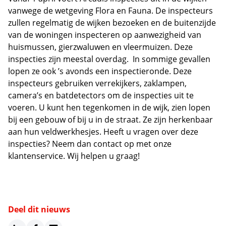
vanwege de wetgeving Flora en Fauna. De inspecteurs
zullen regelmatig de wijken bezoeken en de buitenzijde
van de woningen inspecteren op aanwezigheid van
huismussen, gierzwaluwen en vleermuizen. Deze
inspecties zijn meestal overdag. In sommige gevallen
lopen ze ook ’s avonds een inspectieronde. Deze
inspecteurs gebruiken verrekijkers, zaklampen,
camera’s en batdetectors om de inspecties uit te
voeren. U kunt hen tegenkomen in de wijk, zien lopen
bij een gebouw of bij u in de straat. Ze zijn herkenbaar
aan hun veldwerkhesjes. Heeft u vragen over deze
inspecties? Neem dan contact op met onze
klantenservice. Wij helpen u graag!
Deel dit nieuws