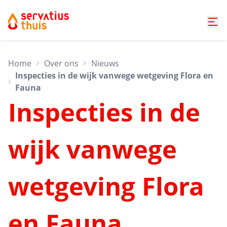
Home
Over ons
Nieuws
Inspecties in de wijk vanwege wetgeving Flora en
Fauna
Inspecties in de
wijk vanwege
wetgeving Flora
en Fauna