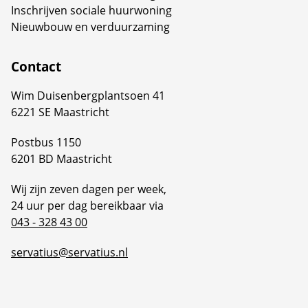
Inschrijven sociale huurwoning
Nieuwbouw en verduurzaming
Contact
Wim Duisenbergplantsoen 41
6221 SE Maastricht
Postbus 1150
6201 BD Maastricht
Wij zijn zeven dagen per week,
24 uur per dag bereikbaar via
043 - 328 43 00
servatius@servatius.nl