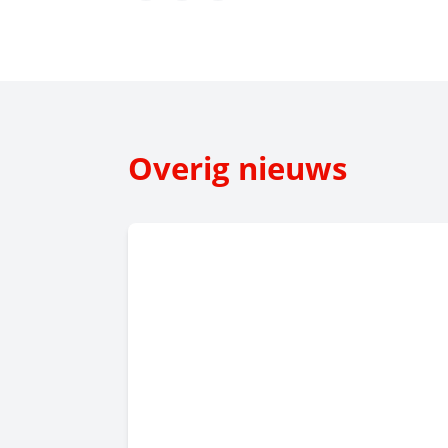
Overig nieuws