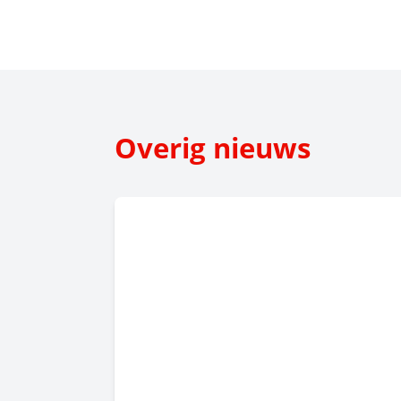
Overig nieuws