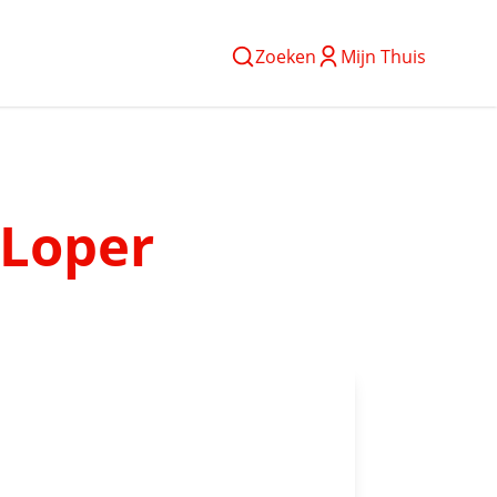
Zoeken
Mijn Thuis
 Loper