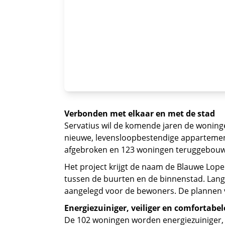
Verbonden met elkaar en met de stad
Servatius wil de komende jaren de woning
nieuwe, levensloopbestendige apparteme
afgebroken en 123 woningen teruggebouwd.
Het project krijgt de naam de Blauwe Lope
tussen de buurten en de binnenstad. Lang
aangelegd voor de bewoners. De plannen 
Energiezuiniger, veiliger en comfortabel
De 102 woningen worden energiezuiniger, 