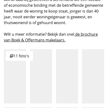
of economische binding met de betreffende gemeente
heeft waar de woning te koop staat, jonger is dan 40
jaar, nooit eerder woningeigenaar is geweest, en
thuiswonend is of gehuurd woont.
Wilt u meer informatie? Bekijk dan snel
de brochure
van Boek & Offermans makelaars.
11 foto's