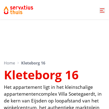
Home
Kleteborg 16
Kleteborg 16
Het appartement ligt in het kleinschalige
appartementencomplex Villa Soetegaerdt, in
de kern van Eijsden op loopafstand van het
winkelcentrum, het authentieke marktplein