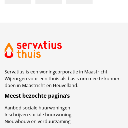
Servatius is een woningcorporatie in Maastricht.
Wij zorgen voor een thuis als basis om mee te kunnen
doen in Maastricht en Heuvelland.
Meest bezochte pagina's
Aanbod sociale huurwoningen
Inschrijven sociale huurwoning
Nieuwbouw en verduurzaming