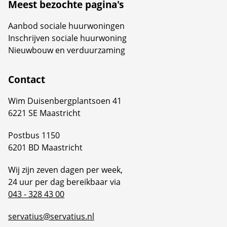
Meest bezochte pagina's
Aanbod sociale huurwoningen
Inschrijven sociale huurwoning
Nieuwbouw en verduurzaming
Contact
Wim Duisenbergplantsoen 41
6221 SE Maastricht
Postbus 1150
6201 BD Maastricht
Wij zijn zeven dagen per week,
24 uur per dag bereikbaar via
043 - 328 43 00
servatius@servatius.nl