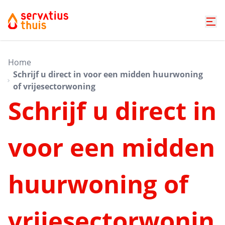
Home
Schrijf u direct in voor een midden huurwoning
of vrijesectorwoning
Schrijf u direct in
voor een midden
huurwoning of
vrijesectorwonin