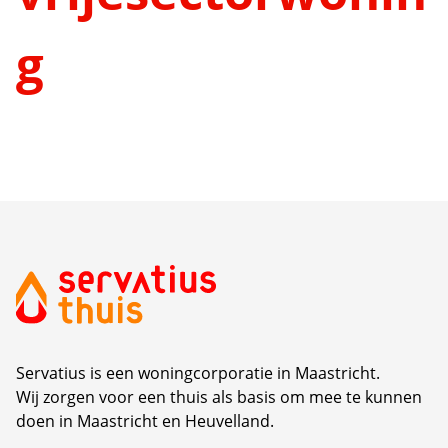
g
Servatius is een woningcorporatie in Maastricht.
Wij zorgen voor een thuis als basis om mee te kunnen
doen in Maastricht en Heuvelland.