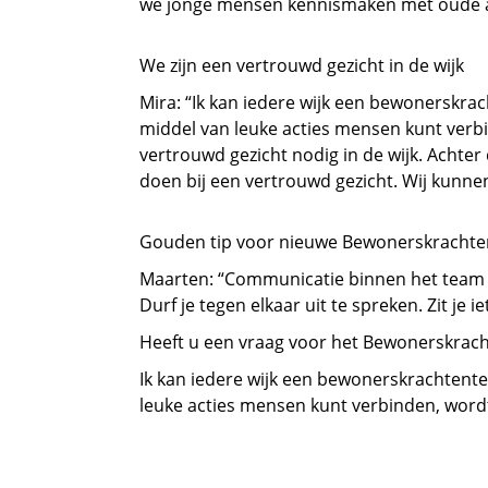
we jonge mensen kennismaken met oude am
We zijn een vertrouwd gezicht in de wijk
Mira: “Ik kan iedere wijk een bewonerskra
middel van leuke acties mensen kunt verbi
vertrouwd gezicht nodig in de wijk. Achte
doen bij een vertrouwd gezicht. Wij kunn
Gouden tip voor nieuwe Bewonerskracht
Maarten: “Communicatie binnen het team is 
Durf je tegen elkaar uit te spreken. Zit je 
Heeft u een vraag voor het Bewonerskra
Ik kan iedere wijk een bewonerskrachtente
leuke acties mensen kunt verbinden, wordt