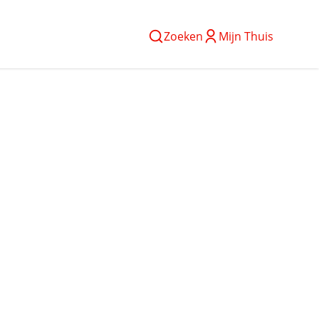
Zoeken
Mijn Thuis