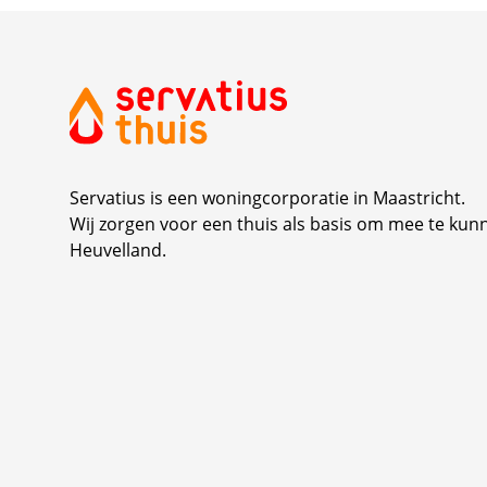
Servatius is een woningcorporatie in Maastricht.
Wij zorgen voor een thuis als basis om mee te kun
Heuvelland.