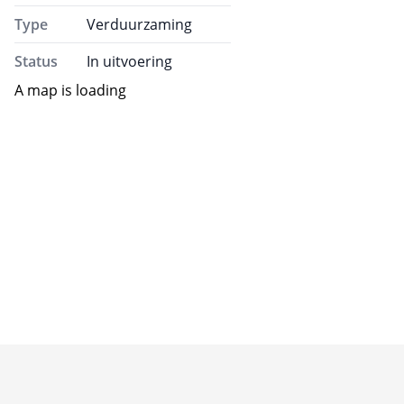
Type
Verduurzaming
Status
In uitvoering
A map is loading