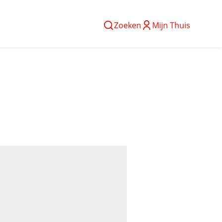
Zoeken
Mijn Thuis